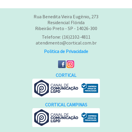
Rua Benedita Vieira Eugênio, 273
Residencial Flórida
Ribeirão Preto - SP - 14026-300
Telefone: (16)2102-4811
atendimento@cortical.com.br
Politica de Privacidade
CORTICAL
CORTICAL CAMPINAS