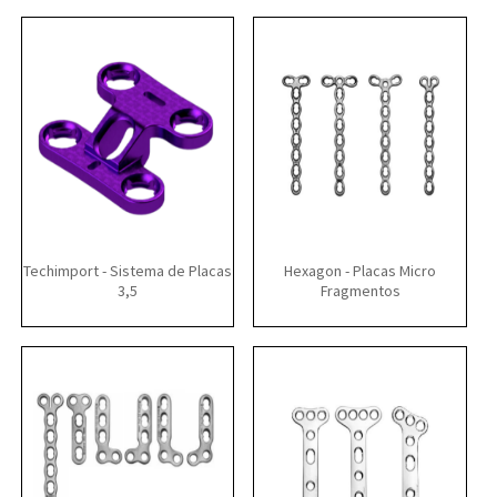
Techimport - Sistema de Placas
Hexagon - Placas Micro
3,5
Fragmentos