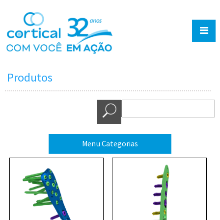
Produtos
Menu Categorias