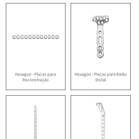
Hexagon - Placas para
Hexagon - Placas para Rádio
Reconstrução
Distal