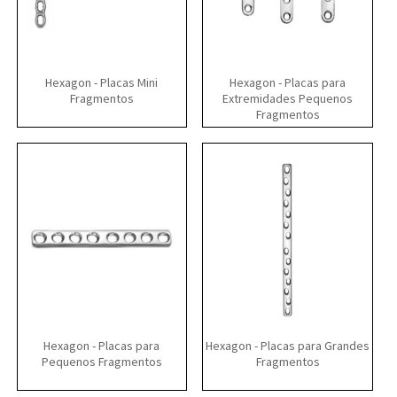
Hexagon - Placas Mini
Hexagon - Placas para
Fragmentos
Extremidades Pequenos
Fragmentos
Hexagon - Placas para
Hexagon - Placas para Grandes
Pequenos Fragmentos
Fragmentos