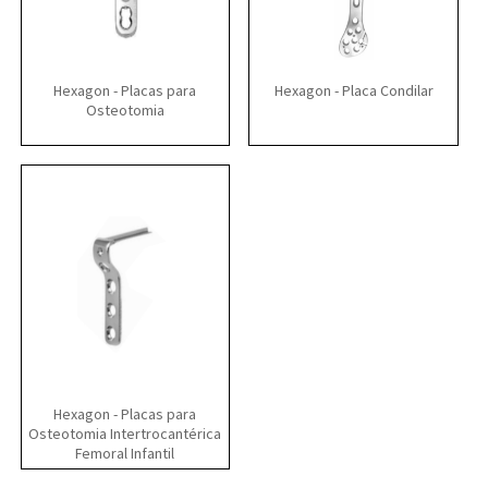
Hexagon - Placas para
Hexagon - Placa Condilar
Osteotomia
Hexagon - Placas para
Osteotomia Intertrocantérica
Femoral Infantil