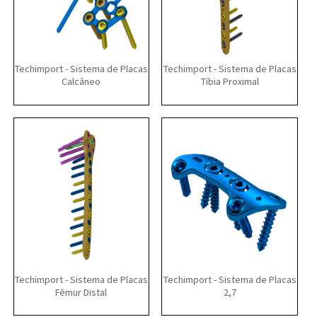
Techimport - Sistema de Placas
Techimport - Sistema de Placas
Calcâneo
Tíbia Proximal
Techimport - Sistema de Placas
Techimport - Sistema de Placas
Fêmur Distal
2,7