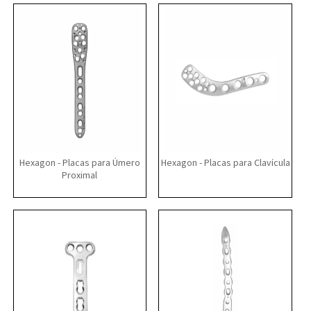
Hexagon - Placas para Úmero
Hexagon - Placas para Clavícula
Proximal