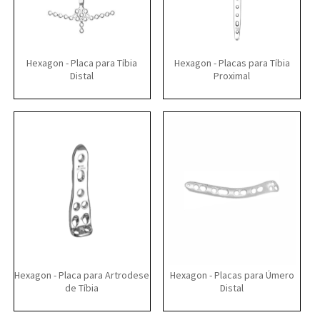
Hexagon - Placa para Tíbia
Hexagon - Placas para Tíbia
Distal
Proximal
Hexagon - Placa para Artrodese
Hexagon - Placas para Úmero
de Tíbia
Distal