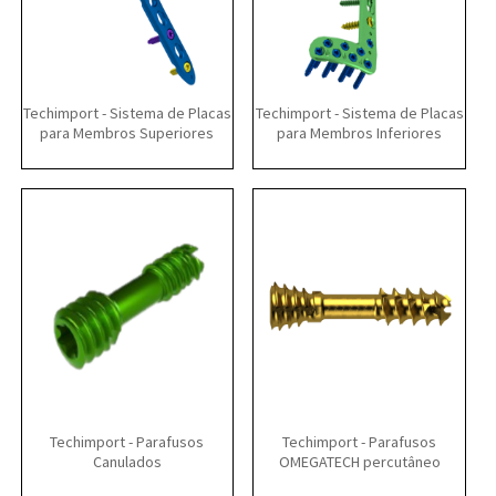
Techimport - Sistema de Placas
Techimport - Sistema de Placas
para Membros Superiores
para Membros Inferiores
Techimport - Parafusos
Techimport - Parafusos
Canulados
OMEGATECH percutâneo