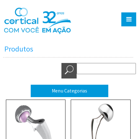
Produtos
Menu Categorias