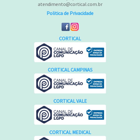
atendimento@cortical.com.br
Politica de Privacidade
CORTICAL
CORTICAL CAMPINAS
CORTICAL VALE
CORTICAL MEDICAL