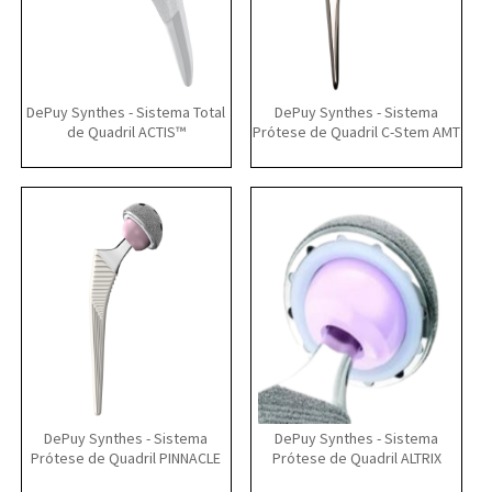
DePuy Synthes - Sistema Total
DePuy Synthes - Sistema
de Quadril ACTIS™
Prótese de Quadril C-Stem AMT
DePuy Synthes - Sistema
DePuy Synthes - Sistema
Prótese de Quadril PINNACLE
Prótese de Quadril ALTRIX