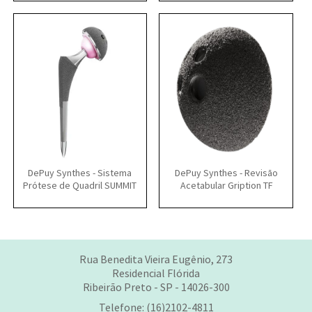
DePuy Synthes - Sistema
DePuy Synthes - Revisão
Prótese de Quadril SUMMIT
Acetabular Gription TF
Rua Benedita Vieira Eugênio, 273
Residencial Flórida
Ribeirão Preto - SP - 14026-300
Telefone: (16)2102-4811