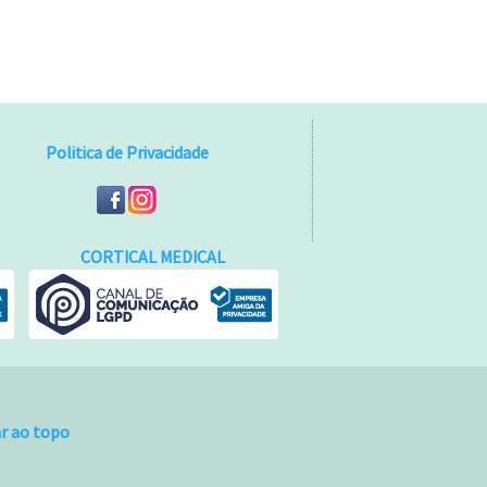
Politica de Privacidade
CORTICAL MEDICAL
ar ao topo