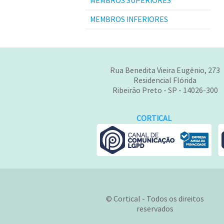
MEMBROS SUPERIORES
MEMBROS INFERIORES
Rua Benedita Vieira Eugênio, 273
Residencial Flórida
Ribeirão Preto - SP - 14026-300
CORTICAL
© Cortical - Todos os direitos
reservados