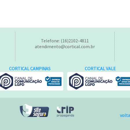
Telefone: (16)2102-4811
atendimento@cortical.com.br
CORTICAL CAMPINAS
CORTICAL VALE
volt