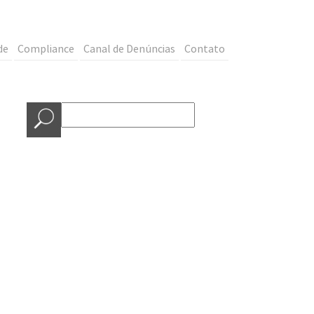
de
Compliance
Canal de Denúncias
Contato