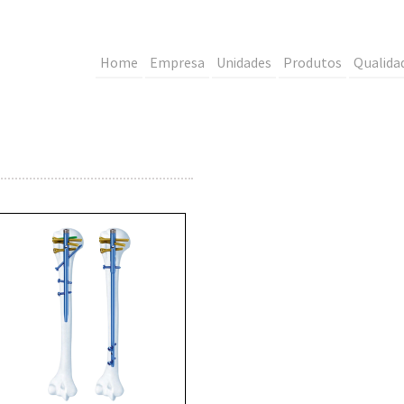
Home
Empresa
Unidades
Produtos
Qualida