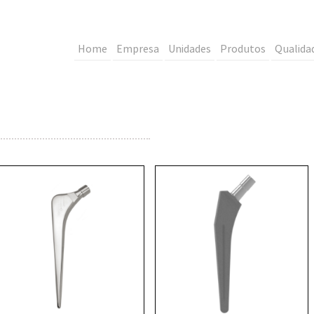
Home
Empresa
Unidades
Produtos
Qualida