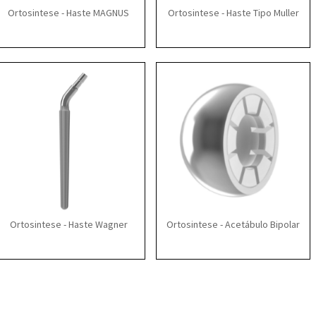
Ortosintese - Haste MAGNUS
Ortosintese - Haste Tipo Muller
Ortosintese - Haste Wagner
Ortosintese - Acetábulo Bipolar