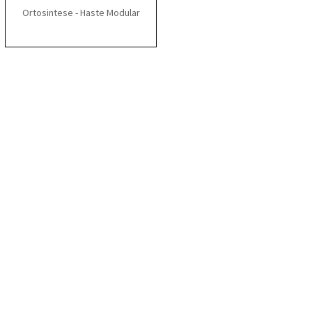
Ortosintese - Haste Modular