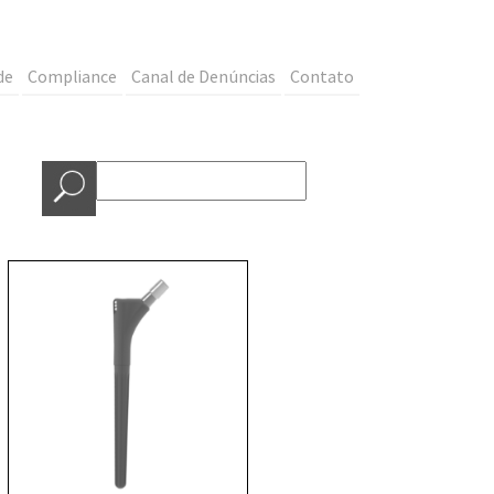
de
Compliance
Canal de Denúncias
Contato