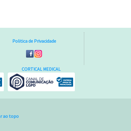
Politica de Privacidade
CORTICAL MEDICAL
ar ao topo