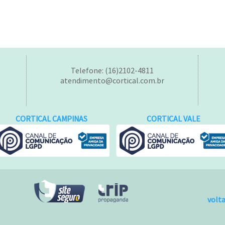
Telefone: (16)2102-4811
atendimento@cortical.com.br
CORTICAL CAMPINAS
CORTICAL VALE
volt