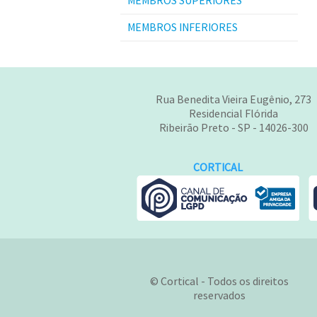
MEMBROS SUPERIORES
MEMBROS INFERIORES
Rua Benedita Vieira Eugênio, 273
Residencial Flórida
Ribeirão Preto - SP - 14026-300
CORTICAL
© Cortical - Todos os direitos
reservados